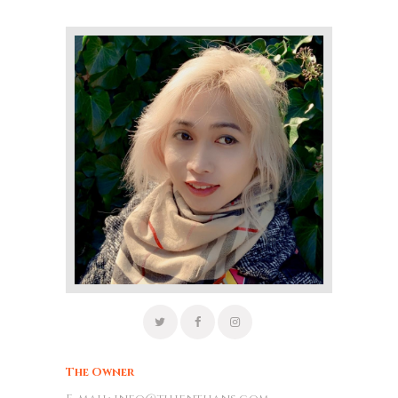
The Owner